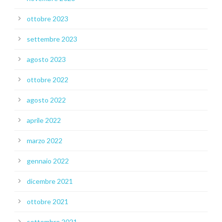
ottobre 2023
settembre 2023
agosto 2023
ottobre 2022
agosto 2022
aprile 2022
marzo 2022
gennaio 2022
dicembre 2021
ottobre 2021
settembre 2021