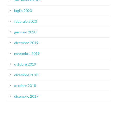
luglio 2020
febbraio 2020
gennaio 2020
dicembre 2019
novembre 2019
ottobre 2019
dicembre 2018
ottobre 2018
dicembre 2017