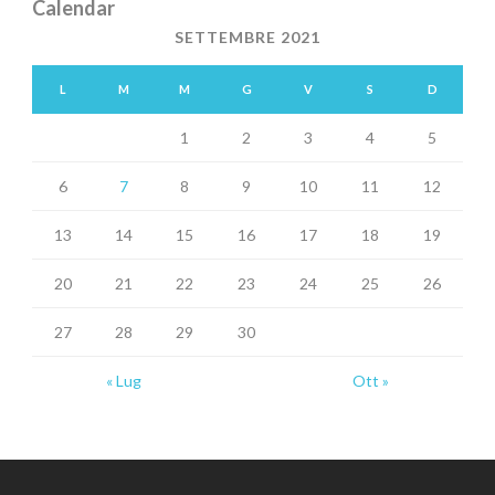
Calendar
SETTEMBRE 2021
L
M
M
G
V
S
D
1
2
3
4
5
6
7
8
9
10
11
12
13
14
15
16
17
18
19
20
21
22
23
24
25
26
27
28
29
30
« Lug
Ott »