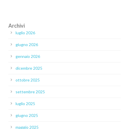
Archivi
luglio 2026
giugno 2026
gennaio 2026
dicembre 2025
ottobre 2025
settembre 2025
luglio 2025
giugno 2025
maggio 2025