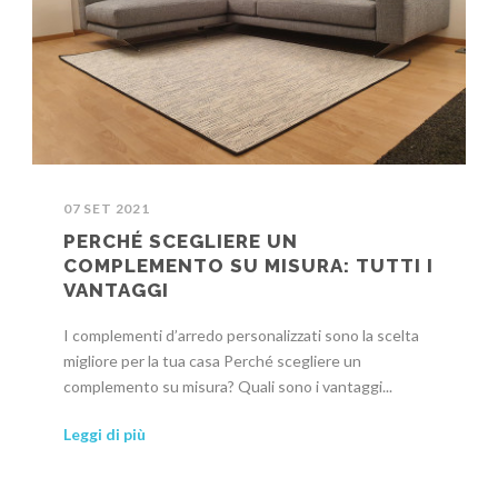
07 SET 2021
PERCHÉ SCEGLIERE UN
COMPLEMENTO SU MISURA: TUTTI I
VANTAGGI
I complementi d’arredo personalizzati sono la scelta
migliore per la tua casa Perché scegliere un
complemento su misura? Quali sono i vantaggi...
Leggi di più