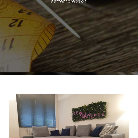
settembre 2021