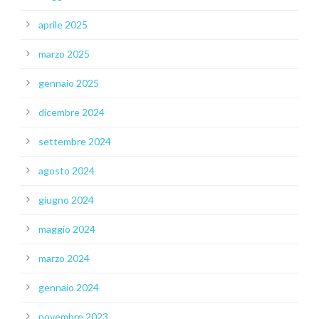
aprile 2025
marzo 2025
gennaio 2025
dicembre 2024
settembre 2024
agosto 2024
giugno 2024
maggio 2024
marzo 2024
gennaio 2024
novembre 2023